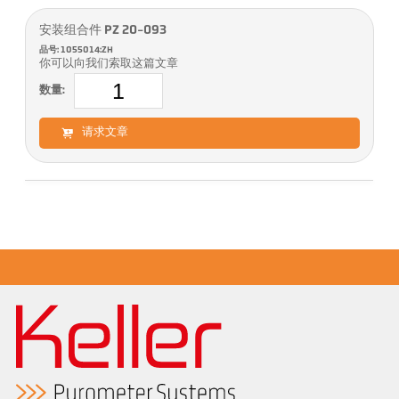
安装组合件 PZ 20-093
品号: 1055014:ZH
你可以向我们索取这篇文章
数量:
请求文章