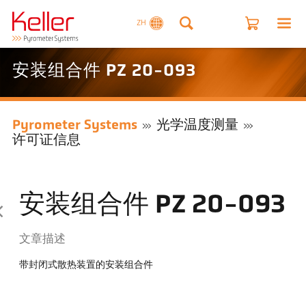
ZH
安装组合件 PZ 20-093
Pyrometer Systems
光学温度测量
许可证信息
安装组合件 PZ 20-093
文章描述
带封闭式散热装置的安装组合件