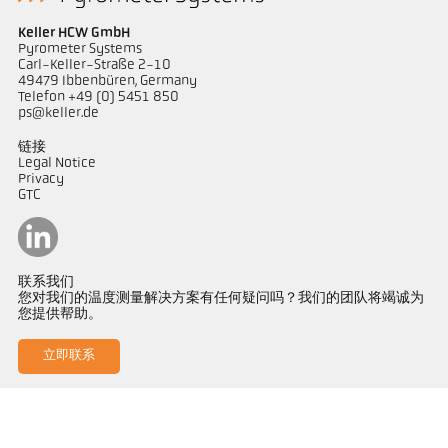
Keller HCW GmbH
Pyrometer Systems
Carl-Keller-Straße 2-10
49479 Ibbenbüren, Germany
Telefon +49 (0) 5451 850
ps@keller.de
链接
Legal Notice
Privacy
GTC
联系我们
您对我们的温度测量解决方案有任何疑问吗？我们的团队将竭诚为
您提供帮助。
立即联系