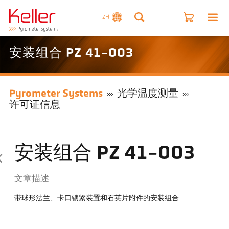
ZH
安装组合 PZ 41-003
Pyrometer Systems
光学温度测量
许可证信息
安装组合 PZ 41-003
文章描述
带球形法兰、卡口锁紧装置和石英片附件的安装组合