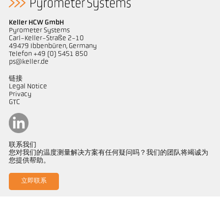
Keller HCW GmbH
Pyrometer Systems
Carl-Keller-Straße 2-10
49479 Ibbenbüren, Germany
Telefon +49 (0) 5451 850
ps@keller.de
链接
Legal Notice
Privacy
GTC
联系我们
您对我们的温度测量解决方案有任何疑问吗？我们的团队将竭诚为
您提供帮助。
立即联系