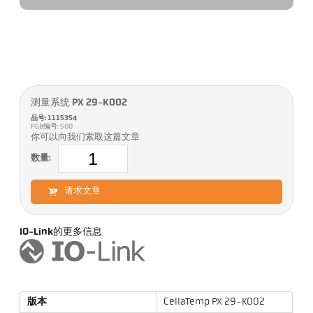
测量系统 PX 29-K002
品号: 1115354
PGB编号: 500
你可以向我们索取这篇文章
数量:
请求文章
IO-Link的更多信息
版本
CellaTemp PX 29-K002