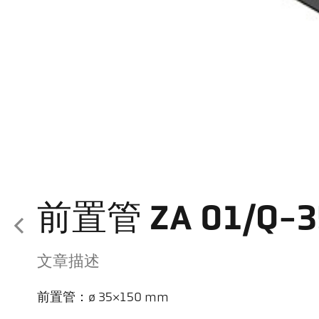
前置管 ZA 01/Q-35
文章描述
前置管：ø 35×150 mm