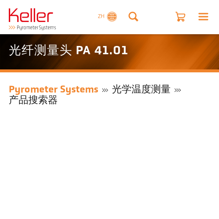
ZH
光纤测量头 PA 41.01
Pyrometer Systems
光学温度测量
产品搜索器