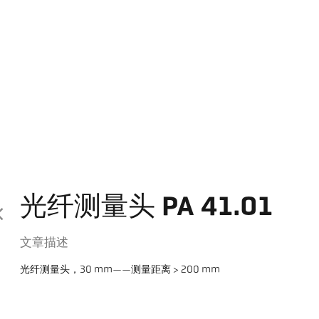
光纤测量头 PA 41.01
文章描述
光纤测量头，30 mm——测量距离 > 200 mm