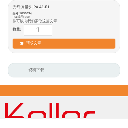
光纤测量头 PA 41.01
品号: 1039654
PGB编号: 500
你可以向我们索取这篇文章
数量:
请求文章
资料下载