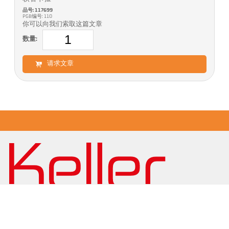
品号: 117699
PGB编号: 110
你可以向我们索取这篇文章
数量:
请求文章