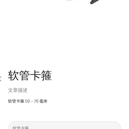
软管卡箍
文章描述
软管卡箍 50 - 70 毫米
软管卡箍