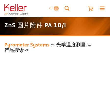
ZH
ZnS 圆片附件 PA 10/I
Pyrometer Systems
光学温度测量
产品搜索器