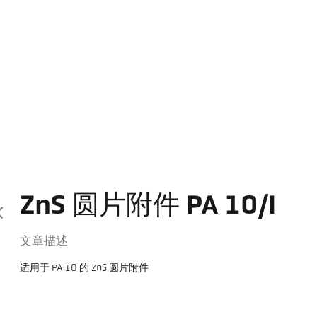
ZnS 圆片附件 PA 10/I
文章描述
适用于 PA 10 的 ZnS 圆片附件