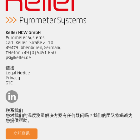
Keller HCW GmbH
Pyrometer Systems
Carl-Keller-Straße 2-10
49479 Ibbenbüren, Germany
Telefon +49 (0) 5451 850
ps@keller.de
链接
Legal Notice
Privacy
GTC
联系我们
您对我们的温度测量解决方案有任何疑问吗？我们的团队将竭诚为
您提供帮助。
立即联系