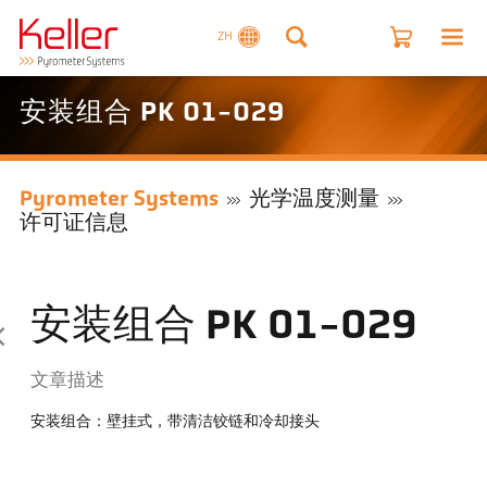
ZH
安装组合 PK 01-029
Pyrometer Systems
光学温度测量
许可证信息
安装组合 PK 01-029
文章描述
安装组合：壁挂式，带清洁铰链和冷却接头