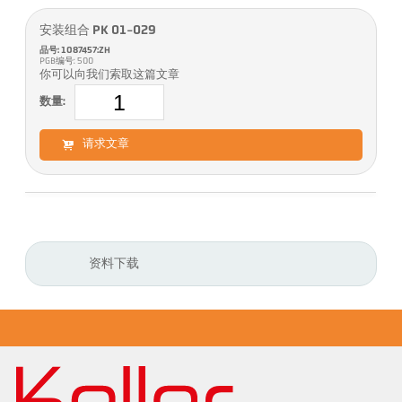
安装组合 PK 01-029
品号: 1087457:ZH
PGB编号: 500
你可以向我们索取这篇文章
数量:
请求文章
资料下载