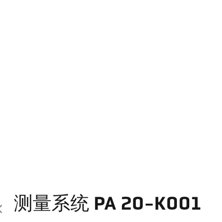
测量系统 PA 20-K001