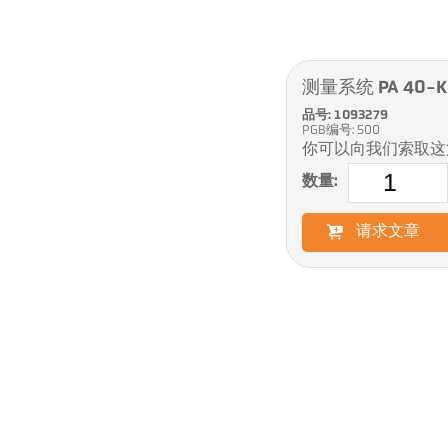
测量系统 PA 40-K
品号: 1093279
PGB编号: 500
你可以向我们索取这
数量:
请求文章