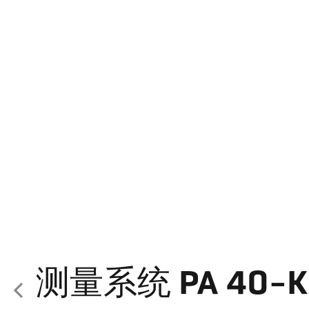
测量系统 PA 40-K