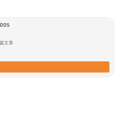
005
篇文章