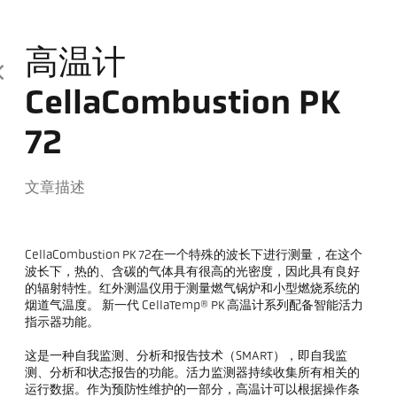
高温计
CellaCombustion PK
72
文章描述
CellaCombustion PK 72在一个特殊的波长下进行测量，在这个
波长下，热的、含碳的气体具有很高的光密度，因此具有良好
的辐射特性。红外测温仪用于测量燃气锅炉和小型燃烧系统的
烟道气温度。 新一代 CellaTemp® PK 高温计系列配备智能活力
指示器功能。
这是一种自我监测、分析和报告技术（SMART），即自我监
测、分析和状态报告的功能。活力监测器持续收集所有相关的
运行数据。作为预防性维护的一部分，高温计可以根据操作条