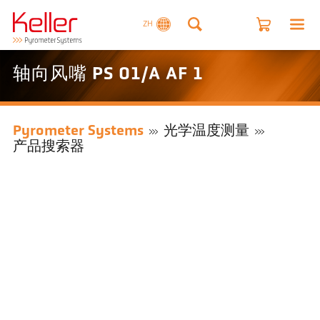
ZH
轴向风嘴 PS 01/A AF 1
Pyrometer Systems
光学温度测量
产品搜索器