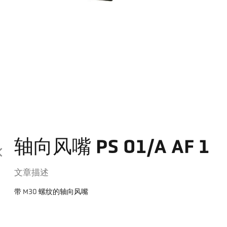
轴向风嘴 PS 01/A AF 1
文章描述
带 M30 螺纹的轴向风嘴