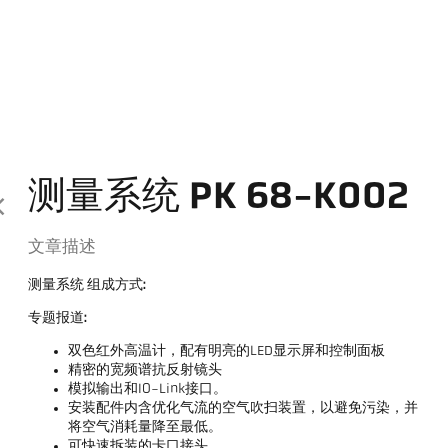
测量系统 PK 68-K002
文章描述
测量系统 组成方式:
专题报道:
双色红外高温计，配有明亮的LED显示屏和控制面板
精密的宽频谱抗反射镜头
模拟输出和IO-Link接口。
安装配件内含优化气流的空气吹扫装置，以避免污染，并
将空气消耗量降至最低。
可快速拆装的卡口接头