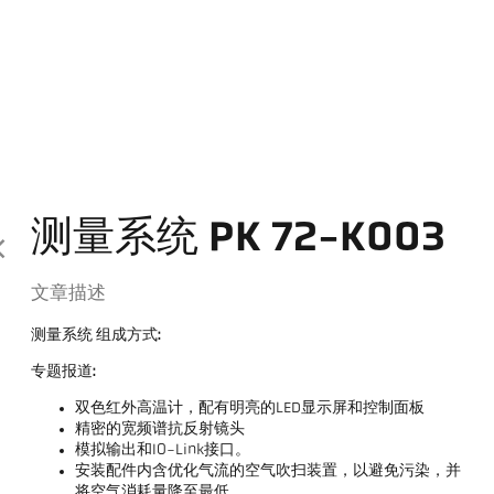
测量系统 PK 72-K003
文章描述
测量系统 组成方式:
专题报道:
双色红外高温计，配有明亮的LED显示屏和控制面板
精密的宽频谱抗反射镜头
模拟输出和IO-Link接口。
安装配件内含优化气流的空气吹扫装置，以避免污染，并
将空气消耗量降至最低。