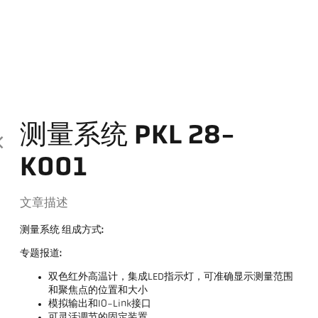
测量系统 PKL 28-
K001
文章描述
测量系统 组成方式:
专题报道:
双色红外高温计，集成LED指示灯，可准确显示测量范围
和聚焦点的位置和大小
模拟输出和IO-Link接口
可灵活调节的固定装置