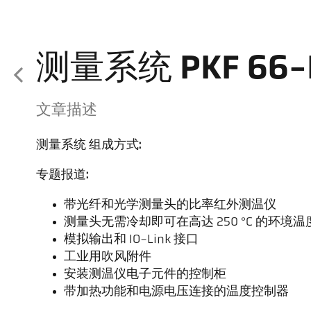
测量系统 PKF 66-
文章描述
测量系统 组成方式:
专题报道:
带光纤和光学测量头的比率红外测温仪
测量头无需冷却即可在高达 250 °C 的环境
模拟输出和 IO-Link 接口
工业用吹风附件
安装测温仪电子元件的控制柜
带加热功能和电源电压连接的温度控制器