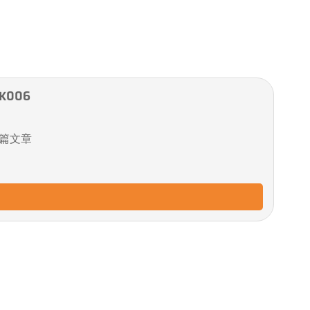
K006
篇文章