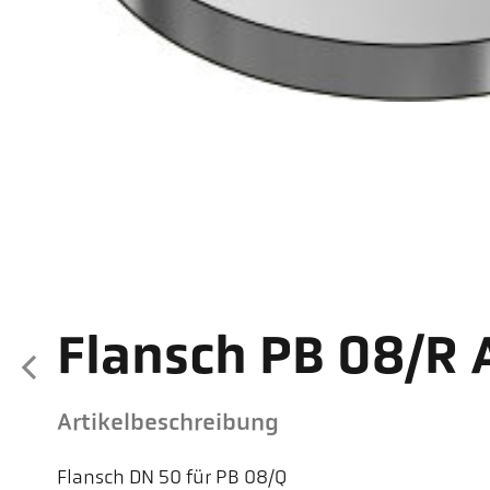
Flansch PB 08/R 
Artikelbeschreibung
Flansch DN 50 für PB 08/Q