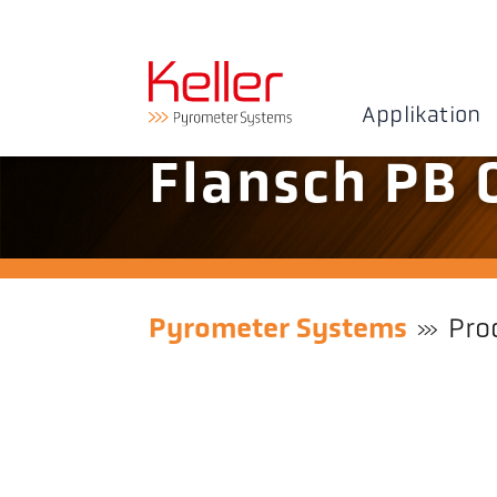
Applikation
Flansch PB 
Pyrometer Systems
Pro