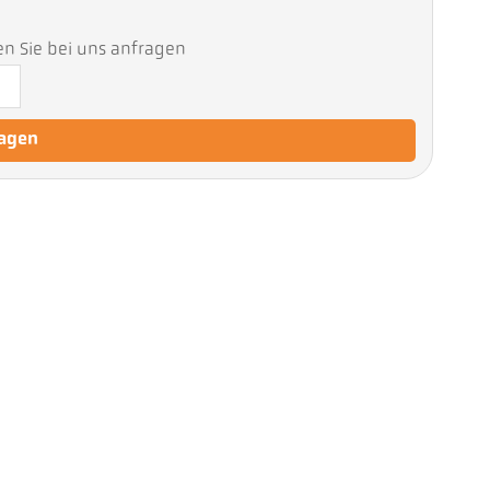
en Sie bei uns anfragen
ragen