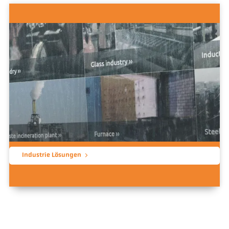
Industrie Lösungen