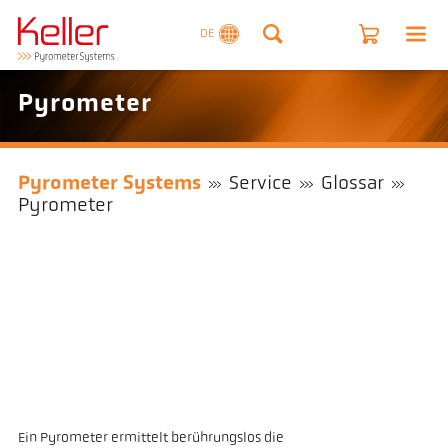
DE
Pyrometer
Pyrometer Systems
Service
Glossar
Pyrometer
​Ein Pyrometer ermittelt berührungslos die