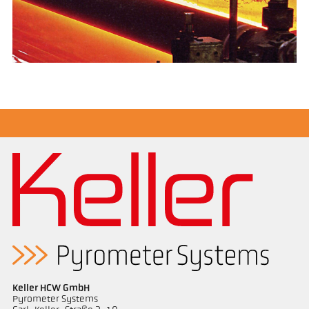
Keller HCW GmbH
Pyrometer Systems