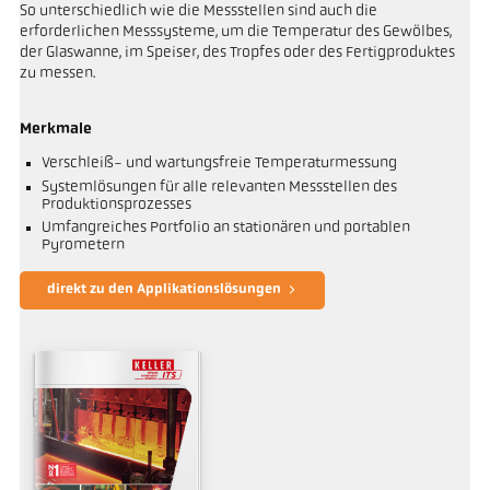
So unterschiedlich wie die Messstellen sind auch die
erforderlichen Messsysteme, um die Temperatur des Gewölbes,
der Glaswanne, im Speiser, des Tropfes oder des Fertigproduktes
zu messen.
Merkmale
Verschleiß- und wartungsfreie Temperaturmessung
Systemlösungen für alle relevanten Messstellen des
Produktionsprozesses
Umfangreiches Portfolio an stationären und portablen
Pyrometern
direkt zu den Applikationslösungen