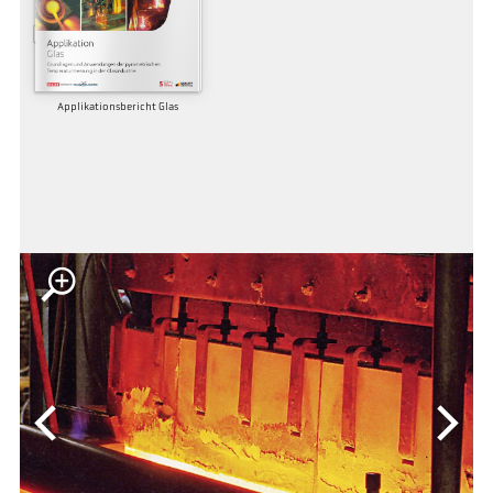
Applikationsbericht Glas