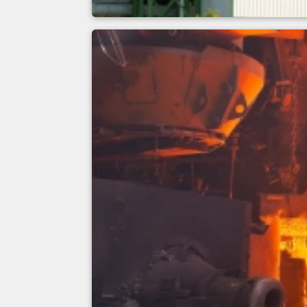
Baustoffe