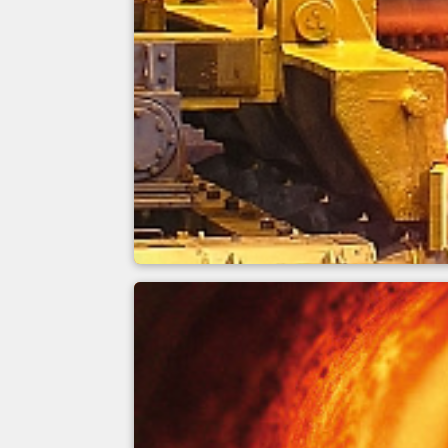
Stahl