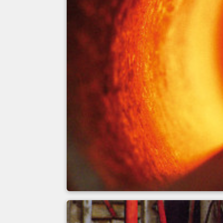
Induktion