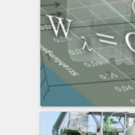
Grundlagen