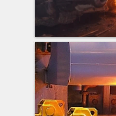
Gießerei