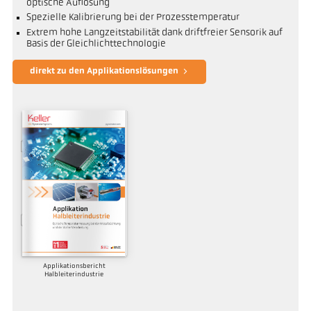
optische Auflösung
Spezielle Kalibrierung bei der Prozesstemperatur
Extrem hohe Langzeitstabilität dank driftfreier Sensorik auf
Basis der Gleichlichttechnologie
direkt zu den Applikationslösungen
Applikationsbericht
Halbleiterindustrie