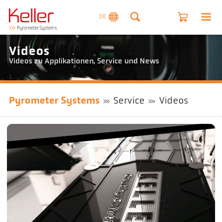
DE
Videos
Videos zu Applikationen, Service und News
Pyrometer Systems
Service
Videos