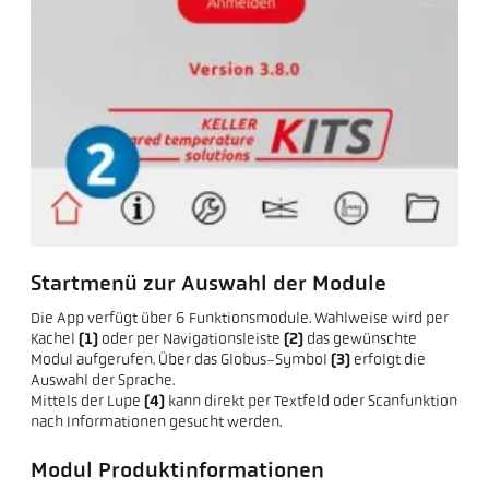
Startmenü zur Auswahl der Module
Die App verfügt über 6 Funktionsmodule. Wahlweise wird per
Kachel
(1)
oder per Navigationsleiste
(2)
das gewünschte
Modul aufgerufen. Über das Globus-Symbol
(3)
erfolgt die
Auswahl der Sprache.
Mittels der Lupe
(4)
kann direkt per Textfeld oder Scanfunktion
nach Informationen gesucht werden.
Modul Produktinformationen