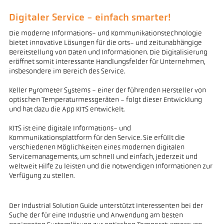
Digitaler Service - einfach smarter!
Die moderne Informations- und Kommunikationstechnologie
bietet innovative Lösungen für die orts- und zeitunabhängige
Bereitstellung von Daten und Informationen. Die Digitalisierung
eröffnet somit interessante Handlungsfelder für Unternehmen,
insbesondere im Bereich des Service.
Keller Pyrometer Systems - einer der führenden Hersteller von
optischen Temperaturmessgeräten - folgt dieser Entwicklung
und hat dazu die App KITS entwickelt.
KITS ist eine digitale Informations- und
Kommunikationsplattform für den Service. Sie erfüllt die
verschiedenen Möglichkeiten eines modernen digitalen
Servicemanagements, um schnell und einfach, jederzeit und
weltweit Hilfe zu leisten und die notwendigen Informationen zur
Verfügung zu stellen.
Der Industrial Solution Guide unterstützt Interessenten bei der
Suche der für eine Industrie und Anwendung am besten