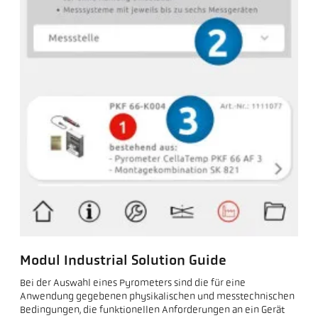
Modul Industrial Solution Guide
Bei der Auswahl eines Pyrometers sind die für eine
Anwendung gegebenen physikalischen und messtechnischen
Bedingungen, die funktionellen Anforderungen an ein Gerät