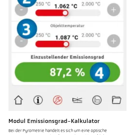
Modul Emissionsgrad-Kalkulator
Bei der Pyrometrie handelt es sich um eine optische