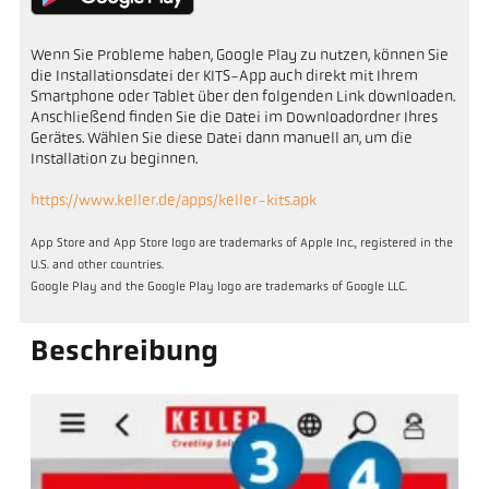
Wenn Sie Probleme haben, Google Play zu nutzen, können Sie
die Installationsdatei der KITS-App auch direkt mit Ihrem
Smartphone oder Tablet über den folgenden Link downloaden.
Anschließend finden Sie die Datei im Downloadordner Ihres
Gerätes. Wählen Sie diese Datei dann manuell an, um die
Installation zu beginnen.
https://www.keller.de/apps/keller-kits.apk
App Store and App Store logo are trademarks of Apple Inc., registered in the
U.S. and other countries.
Google Play and the Google Play logo are trademarks of Google LLC.
Beschreibung