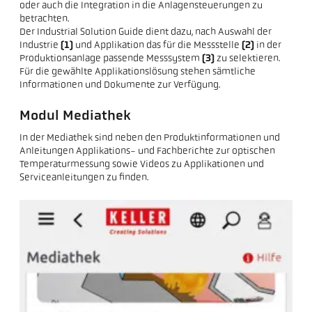
oder auch die Integration in die Anlagensteuerungen zu
betrachten.
Der Industrial Solution Guide dient dazu, nach Auswahl der
Industrie
(1)
und Applikation das für die Messstelle
(2)
in der
Produktionsanlage passende Messsystem
(3)
zu selektieren.
Für die gewählte Applikationslösung stehen sämtliche
Informationen und Dokumente zur Verfügung.
Modul Mediathek
In der Mediathek sind neben den Produktinformationen und
Anleitungen Applikations- und Fachberichte zur optischen
Temperaturmessung sowie Videos zu Applikationen und
Serviceanleitungen zu finden.