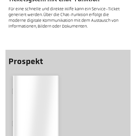
Für eine schnelle und direkte Hilfe kann ein Service-Ticket
generiert werden. Über die Chat-Funktion erfolgt die
moderne digitale Kommunikation mit dem Austausch von
Informationen, Bildern oder Dokumenten.
Prospekt