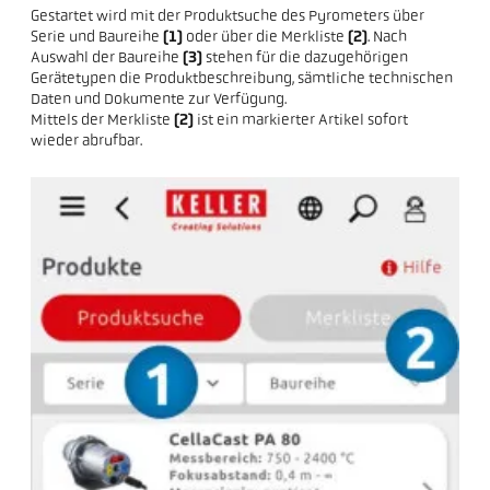
Gestartet wird mit der Produktsuche des Pyrometers über
Serie und Baureihe
(1)
oder über die Merkliste
(2)
. Nach
Auswahl der Baureihe
(3)
stehen für die dazugehörigen
Gerätetypen die Produktbeschreibung, sämtliche technischen
Daten und Dokumente zur Verfügung.
Mittels der Merkliste
(2)
ist ein markierter Artikel sofort
wieder abrufbar.