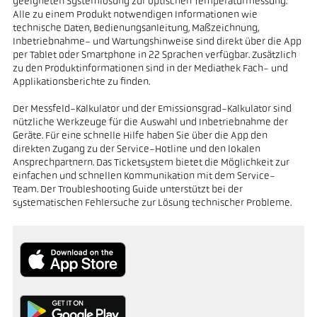
geeigneten Systemlösung zur optischen Temperaturmessung.
Alle zu einem Produkt notwendigen Informationen wie
technische Daten, Bedienungsanleitung, Maßzeichnung,
Inbetriebnahme- und Wartungshinweise sind direkt über die App
per Tablet oder Smartphone in 22 Sprachen verfügbar. Zusätzlich
zu den Produktinformationen sind in der Mediathek Fach- und
Applikationsberichte zu finden.
Der Messfeld-Kalkulator und der Emissionsgrad-Kalkulator sind
nützliche Werkzeuge für die Auswahl und Inbetriebnahme der
Geräte. Für eine schnelle Hilfe haben Sie über die App den
direkten Zugang zu der Service-Hotline und den lokalen
Ansprechpartnern. Das Ticketsystem bietet die Möglichkeit zur
einfachen und schnellen Kommunikation mit dem Service-
Team. Der Troubleshooting Guide unterstützt bei der
systematischen Fehlersuche zur Lösung technischer Probleme.