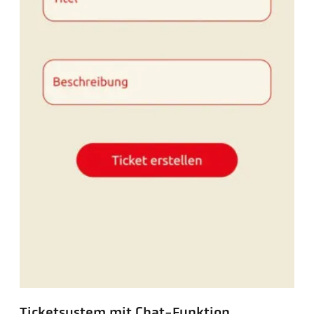
Ticketsystem mit Chat-Funktion