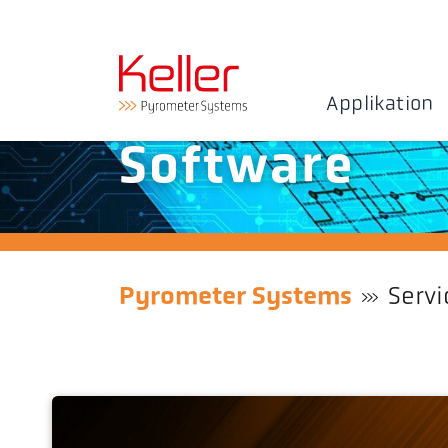
Applikation
Software
Pyrometer Systems
Servi