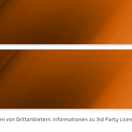
 von Drittanbietern. Informationen zu 3rd Party Licen
Tool