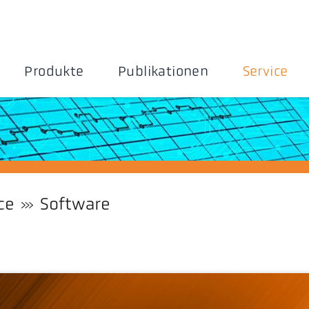
Produkte
Publikationen
Service
ce
Software