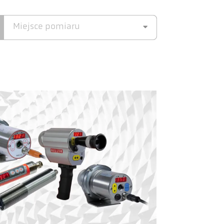
Miejsce pomiaru