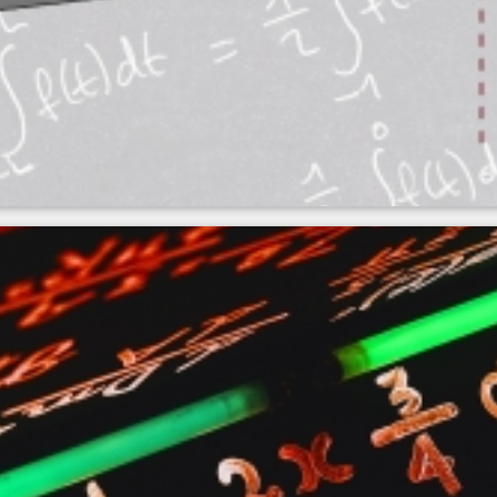
omiarowego