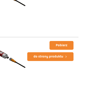
Pobierz
do strony produktu