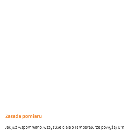
Zasada pomiaru
Jak już wspomniano, wszystkie ciała o temperaturze powyżej 0°K