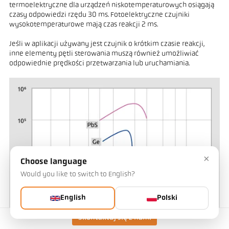
termoelektryczne dla urządzeń niskotemperaturowych osiągają
czasy odpowiedzi rzędu 30 ms. Fotoelektryczne czujniki
wysokotemperaturowe mają czas reakcji 2 ms.
Jeśli w aplikacji używany jest czujnik o krótkim czasie reakcji,
inne elementy pętli sterowania muszą również umożliwiać
odpowiednie prędkości przetwarzania lub uruchamiania.
×
Choose language
Would you like to switch to English?
English
Polski
Skontaktuj się z nami