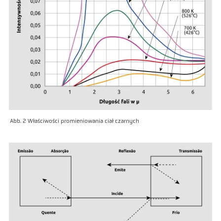
Abb. 2 Właściwości promieniowania ciał czarnych