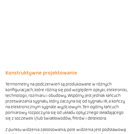
Konstruktywne projektowanie
Termometry na podczerwień są produkowane w różnych
konfiguracjach, które różnią się pod względem optyki, elektroniki,
technologii, rozmiaru i obudowy. Wspólny jest jednak łańcuch
przetwarzania sygnału, który zaczyna się od sygnału IR, a kończy
na elektronicznym sygnale wyjściowym. Ten ogólny łańcuch
pomiarowy rozpoczyna się od układu optycznego składającego
się z soczewek i/lub światłowodów, filtrów i detektora.
Z punktu widzenia zastosowania, pole widzenia jest podstawową