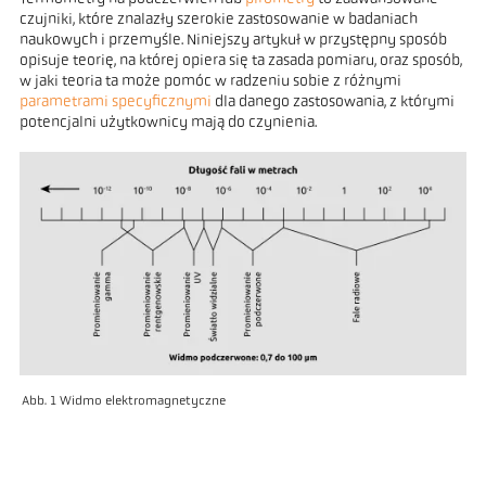
czujniki, które znalazły szerokie zastosowanie w badaniach
naukowych i przemyśle. Niniejszy artykuł w przystępny sposób
opisuje teorię, na której opiera się ta zasada pomiaru, oraz sposób,
w jaki teoria ta może pomóc w radzeniu sobie z różnymi
parametrami specyficznymi
dla danego zastosowania, z którymi
potencjalni użytkownicy mają do czynienia.
Abb. 1 Widmo elektromagnetyczne