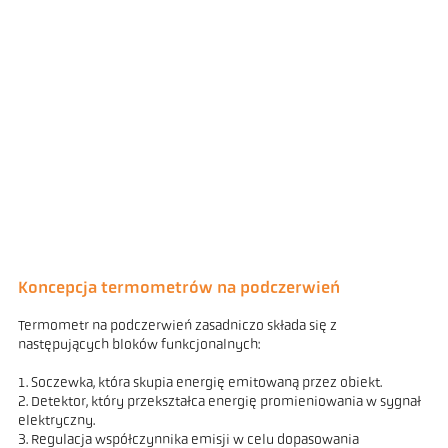
Koncepcja termometrów na podczerwień
Termometr na podczerwień zasadniczo składa się z
następujących bloków funkcjonalnych:
1. Soczewka, która skupia energię emitowaną przez obiekt.
2. Detektor, który przekształca energię promieniowania w sygnał
elektryczny.
3. Regulacja współczynnika emisji w celu dopasowania