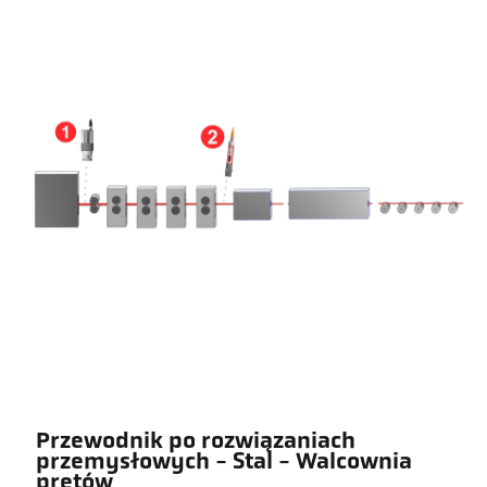
Przewodnik po rozwiązaniach
przemysłowych - Stal - Walcownia
prętów