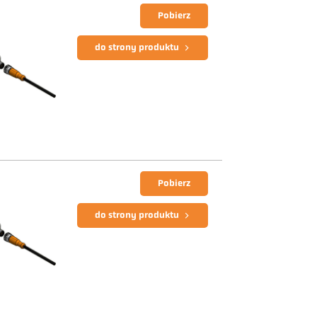
Pobierz
do strony produktu
Pobierz
do strony produktu