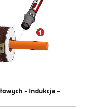
łowych - Indukcja -