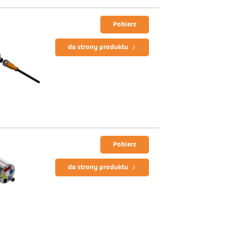
Pobierz
do strony produktu
Pobierz
do strony produktu