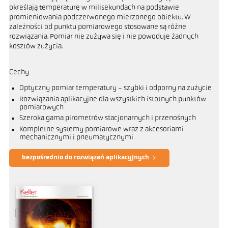
określają temperaturę w milisekundach na podstawie
promieniowania podczerwonego mierzonego obiektu. W
zależności od punktu pomiarowego stosowane są różne
rozwiązania. Pomiar nie zużywa się i nie powoduje żadnych
kosztów zużycia.
Cechy
Optyczny pomiar temperatury - szybki i odporny na zużycie
Rozwiązania aplikacyjne dla wszystkich istotnych punktów
pomiarowych
Szeroka gama pirometrów stacjonarnych i przenośnych
Kompletne systemy pomiarowe wraz z akcesoriami
mechanicznymi i pneumatycznymi
bezpośrednio do rozwiązań aplikacyjnych