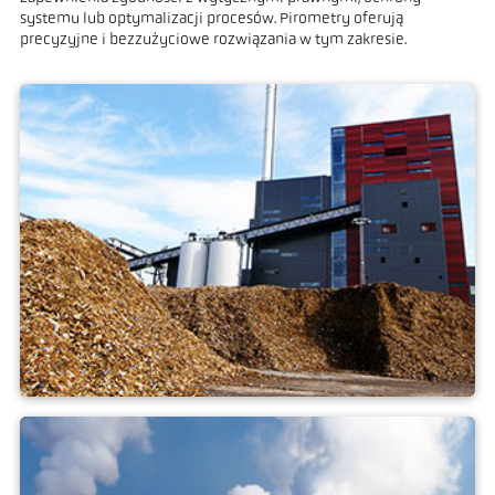
systemu lub optymalizacji procesów. Pirometry oferują
precyzyjne i bezzużyciowe rozwiązania w tym zakresie.
elektrownia na biomasę