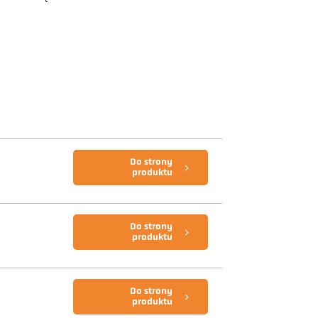
Do strony
produktu
Do strony
produktu
Do strony
produktu