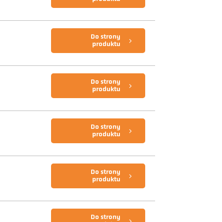
Do strony
produktu
Do strony
produktu
Do strony
produktu
Do strony
produktu
Do strony