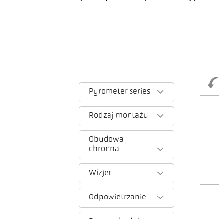
Pyrometer series
Rodzaj montażu
Obudowa
chronna
Wizjer
Odpowietrzanie