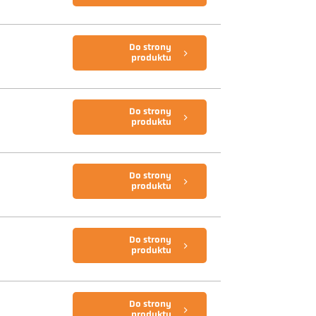
Do strony
produktu
Do strony
produktu
Do strony
produktu
Do strony
produktu
Do strony
produktu