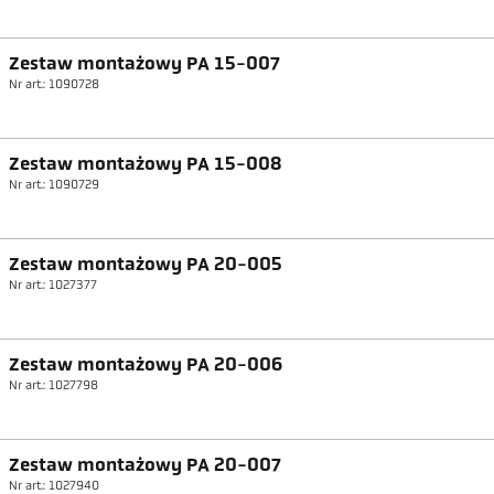
Zestaw montażowy PA 15-007
Nr art.: 1090728
Zestaw montażowy PA 15-008
Nr art.: 1090729
Zestaw montażowy PA 20-005
Nr art.: 1027377
Zestaw montażowy PA 20-006
Nr art.: 1027798
Zestaw montażowy PA 20-007
Nr art.: 1027940