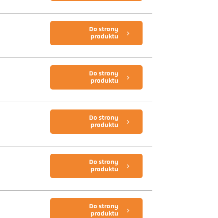
Do strony
produktu
Do strony
produktu
Do strony
produktu
Do strony
produktu
Do strony
produktu