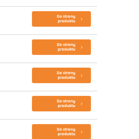
Do strony
produktu
Do strony
produktu
Do strony
produktu
Do strony
produktu
Do strony
produktu