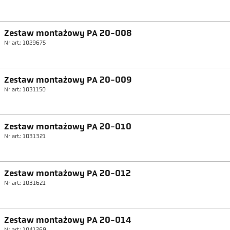
Zestaw montażowy PA 20-008
Nr art.: 1029675
Zestaw montażowy PA 20-009
Nr art.: 1031150
Zestaw montażowy PA 20-010
Nr art.: 1031321
Zestaw montażowy PA 20-012
Nr art.: 1031621
Zestaw montażowy PA 20-014