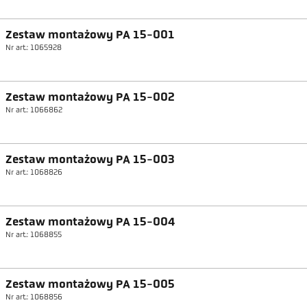
Zestaw montażowy PA 15-001
Nr art.: 1065928
Zestaw montażowy PA 15-002
Nr art.: 1066862
Zestaw montażowy PA 15-003
Nr art.: 1068826
Zestaw montażowy PA 15-004
Nr art.: 1068855
Zestaw montażowy PA 15-005
Nr art.: 1068856