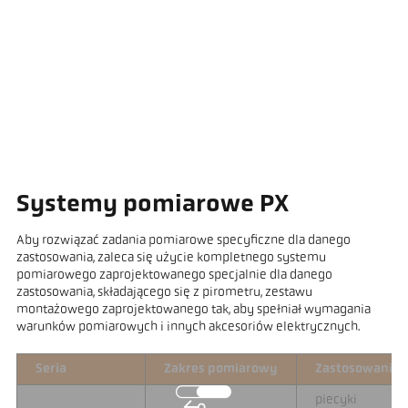
Systemy pomiarowe PX
Aby rozwiązać zadania pomiarowe specyficzne dla danego
zastosowania, zaleca się użycie kompletnego systemu
pomiarowego zaprojektowanego specjalnie dla danego
zastosowania, składającego się z pirometru, zestawu
montażowego zaprojektowanego tak, aby spełniał wymagania
warunków pomiarowych i innych akcesoriów elektrycznych.
Seria
Zakres pomiarowy
Zastosowanie
piecyki