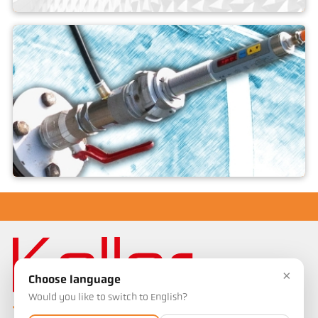
Akcesoria
Kombinacje montażowe
×
Choose language
Would you like to switch to English?