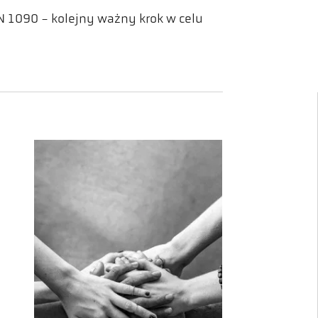
N 1090 - kolejny ważny krok w celu