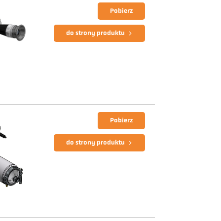
Pobierz
do strony produktu
Pobierz
do strony produktu