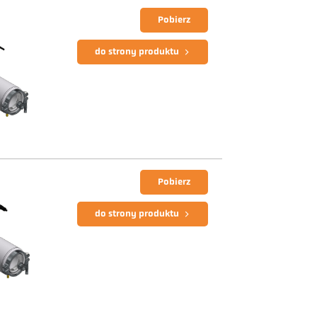
Pobierz
do strony produktu
Pobierz
do strony produktu