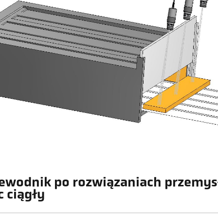
ewodnik po rozwiązaniach przemys
c ciągły