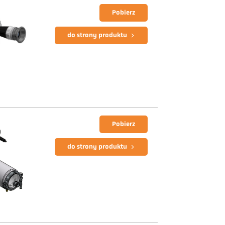
Pobierz
do strony produktu
Pobierz
do strony produktu