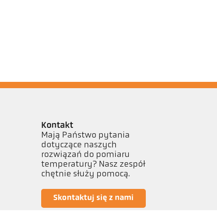
Kontakt
Mają Państwo pytania
dotyczące naszych
rozwiązań do pomiaru
temperatury? Nasz zespół
chętnie służy pomocą.
Skontaktuj się z nami