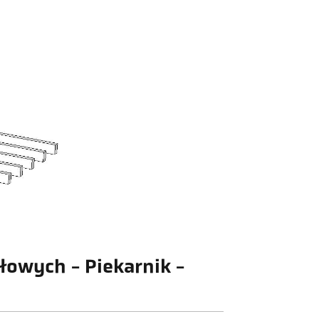
łowych - Piekarnik -