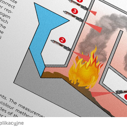
plikacyjne