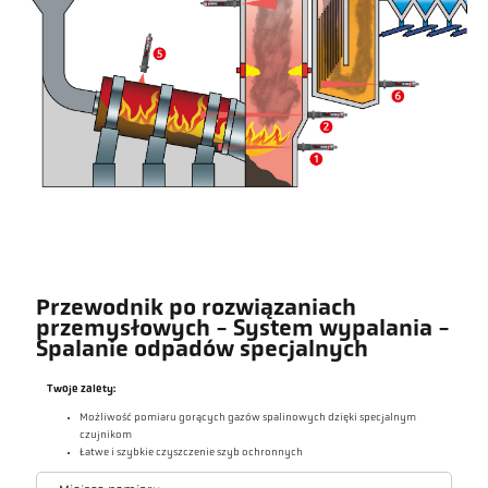
Przewodnik po rozwiązaniach
przemysłowych - System wypalania -
Spalanie odpadów specjalnych
Twoje zalety:
Możliwość pomiaru gorących gazów spalinowych dzięki specjalnym
czujnikom
Łatwe i szybkie czyszczenie szyb ochronnych