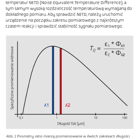
temperatur NETD (Noise Equivalent Temperature Difference), a
tym samym wysoką rozdzielczość temperaturową wymaganą do
dokładnego pomiaru. Aby sprawdzić NETD, należy uruchomić
urządzenie na początku zakresu pomiarowego z najkrótszym
czasem reakcji i sprawdzić stabilność sygnału pomiarowego.
Abb. 1 Pirometry ratio mierzą promieniowanie w dwóch zakresach długości