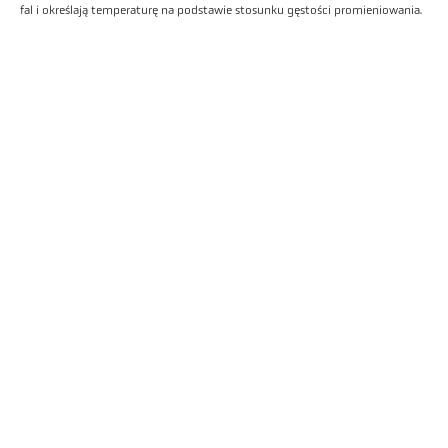
fal i określają temperaturę na podstawie stosunku gęstości promieniowania.