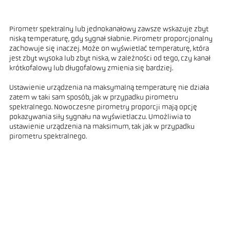
Pirometr spektralny lub jednokanałowy zawsze wskazuje zbyt
niską temperaturę, gdy sygnał słabnie. Pirometr proporcjonalny
zachowuje się inaczej. Może on wyświetlać temperaturę, która
jest zbyt wysoka lub zbyt niska, w zależności od tego, czy kanał
krótkofalowy lub długofalowy zmienia się bardziej.
Ustawienie urządzenia na maksymalną temperaturę nie działa
zatem w taki sam sposób, jak w przypadku pirometru
spektralnego. Nowoczesne pirometry proporcji mają opcję
pokazywania siły sygnału na wyświetlaczu. Umożliwia to
ustawienie urządzenia na maksimum, tak jak w przypadku
pirometru spektralnego.