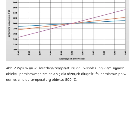
Abb. 2 Wpływ na wyświetlaną temperaturę, gdy współczynnik emisyjności
obiektu pomiarowego zmienia się dla różnych długości fal pomiarowych w
odniesieniu do temperatury obiektu 800 °C.