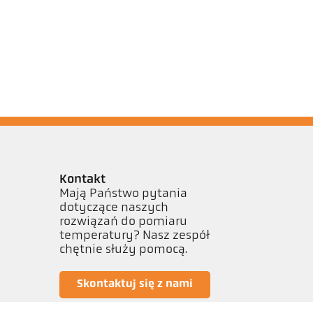
Kontakt
Mają Państwo pytania
dotyczące naszych
rozwiązań do pomiaru
temperatury? Nasz zespół
chętnie służy pomocą.
Skontaktuj się z nami