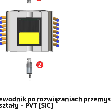
ewodnik po rozwiązaniach przemys
ształy - PVT (SiC)