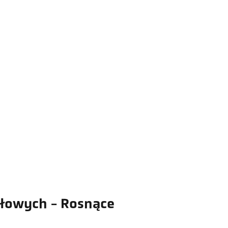
łowych - Rosnące