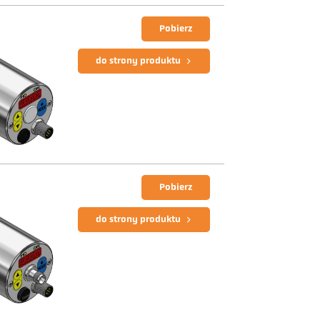
Pobierz
do strony produktu
Pobierz
do strony produktu