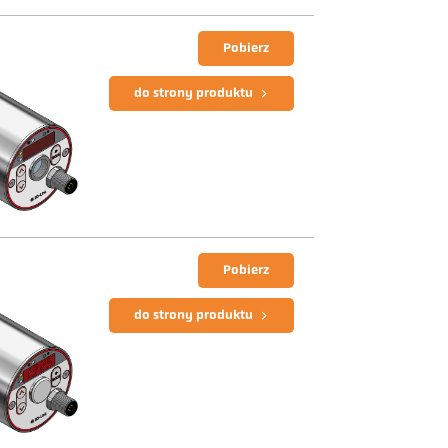
Pobierz
do strony produktu
Pobierz
do strony produktu