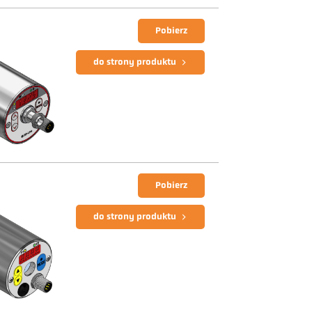
Pobierz
do strony produktu
Pobierz
do strony produktu