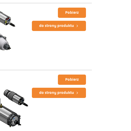
Pobierz
do strony produktu
Pobierz
do strony produktu