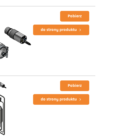
Pobierz
do strony produktu
Pobierz
do strony produktu