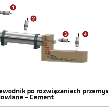
ewodnik po rozwiązaniach przemys
owlane - Cement