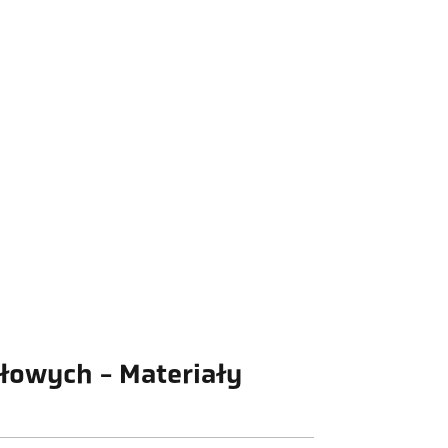
łowych - Materiały