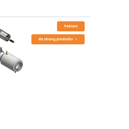
Pobierz
do strony produktu