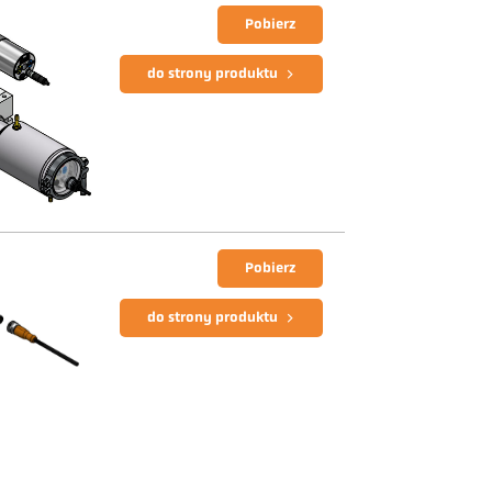
Pobierz
do strony produktu
Pobierz
do strony produktu