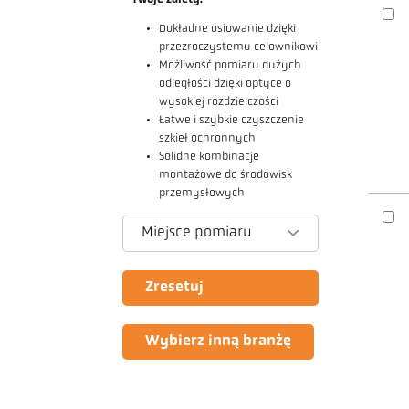
Dokładne osiowanie dzięki
przezroczystemu celownikowi
Możliwość pomiaru dużych
odległości dzięki optyce o
wysokiej rozdzielczości
Łatwe i szybkie czyszczenie
szkieł ochronnych
Solidne kombinacje
montażowe do środowisk
przemysłowych
Miejsce pomiaru
Zresetuj
Wybierz inną branżę