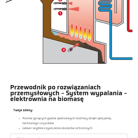
Przewodnik po rozwiązaniach
przemysłowych - System wypalania -
elektrownia na biomasę
Twoje zalety:
Pomiar gorących gazów spalinowych możliwy dzięki specjalnej
technologii czujników
Łatwe i szybkie czyszczenie okularów ochronnych