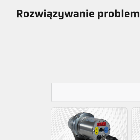
Rozwiązywanie proble