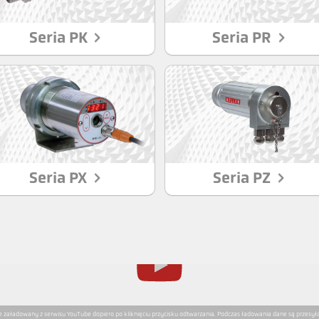
Seria PK
Seria PR
Seria PX
Seria PZ
ie załadowany z serwisu YouTube dopiero po kliknięciu przycisku odtwarzania. Podczas ładowania dane są przesył