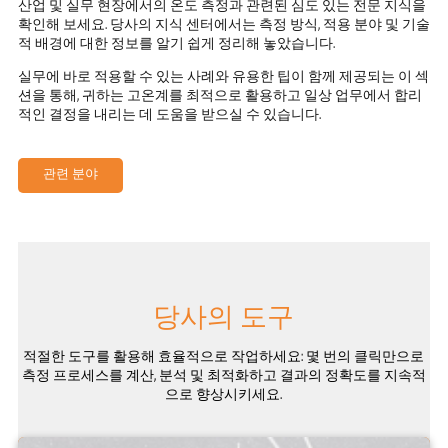
산업 및 실무 현장에서의 온도 측정과 관련된 심도 있는 전문 지식을
확인해 보세요. 당사의 지식 센터에서는 측정 방식, 적용 분야 및 기술
적 배경에 대한 정보를 알기 쉽게 정리해 놓았습니다.
실무에 바로 적용할 수 있는 사례와 유용한 팁이 함께 제공되는 이 섹
션을 통해, 귀하는 고온계를 최적으로 활용하고 일상 업무에서 합리
적인 결정을 내리는 데 도움을 받으실 수 있습니다.
관련 분야
당사의 도구
적절한 도구를 활용해 효율적으로 작업하세요: 몇 번의 클릭만으로
측정 프로세스를 계산, 분석 및 최적화하고 결과의 정확도를 지속적
으로 향상시키세요.