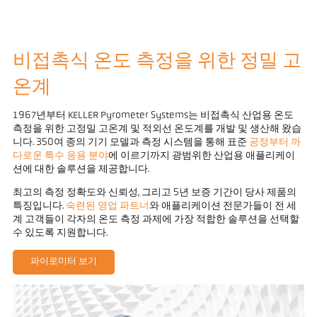
비접촉식 온도 측정을 위한 정밀 고
온계
1967년부터 KELLER Pyrometer Systems는 비접촉식 산업용 온도
측정을 위한 고정밀 고온계 및 적외선 온도계를 개발 및 생산해 왔습
니다. 350여 종의 기기 모델과 측정 시스템을 통해 표준
공정부터 까
다로운 특수 응용 분야
에 이르기까지 광범위한 산업용 애플리케이
션에 대한 솔루션을 제공합니다.
최고의 측정 정확도와 신뢰성, 그리고 5년 보증 기간이 당사 제품의
특징입니다.
숙련된 영업 파트너
와 애플리케이션 전문가들이 전 세
계 고객들이 각자의 온도 측정 과제에 가장 적합한 솔루션을 선택할
수 있도록 지원합니다.
파이로미터 보기