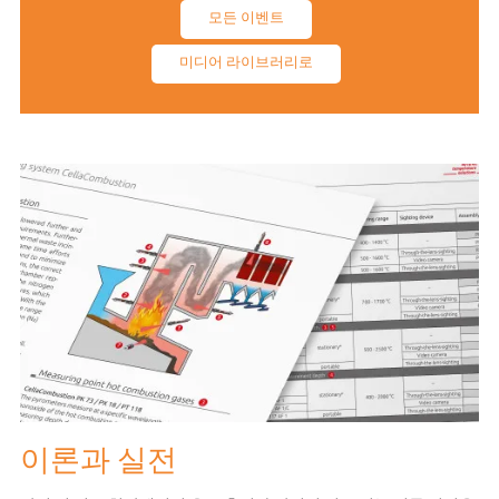
모든 이벤트
미디어 라이브러리로
이론과 실전