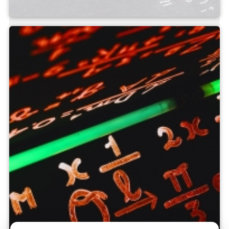
측정 필드 계산기