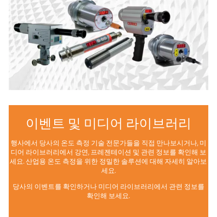
이벤트 및 미디어 라이브러리
행사에서 당사의 온도 측정 기술 전문가들을 직접 만나보시거나, 미
디어 라이브러리에서 강연, 프레젠테이션 및 관련 정보를 확인해 보
세요. 산업용 온도 측정을 위한 정밀한 솔루션에 대해 자세히 알아보
세요.
당사의 이벤트를 확인하거나 미디어 라이브러리에서 관련 정보를
확인해 보세요.