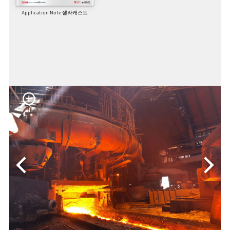
Application Note 셀라캐스트