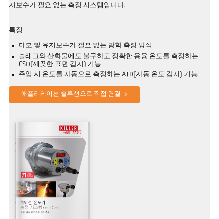
지보수가 필요 없는 측정 시스템입니다.
특징
마모 및 유지보수가 필요 없는 광학 측정 방식
슬래그와 산화물에도 불구하고 정확한 용융 온도를 측정하는
CSD(깨끗한 표면 감지) 기능
주입 시 온도를 자동으로 측정하는 ATD(자동 온도 감지) 기능.
애플리케이션 솔루션으로 직접 연결