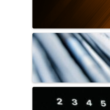
회사 소개
뉴스