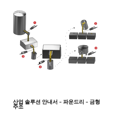
산업 솔루션 안내서 - 파운드리 - 금형
주조