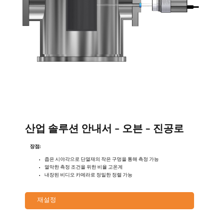
산업 솔루션 안내서 - 오븐 - 진공로
장점:
좁은 시야각으로 단열재의 작은 구멍을 통해 측정 가능
열악한 측정 조건을 위한 비율 고온계
내장된 비디오 카메라로 정밀한 정렬 가능
재설정