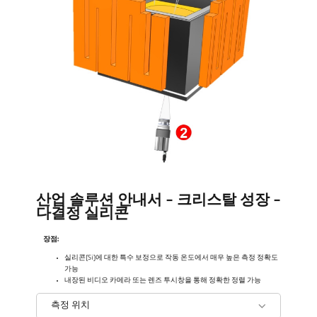
산업 솔루션 안내서 - 크리스탈 성장 -
다결정 실리콘
장점:
실리콘(Si)에 대한 특수 보정으로 작동 온도에서 매우 높은 측정 정확도
가능
내장된 비디오 카메라 또는 렌즈 투시창을 통해 정확한 정렬 가능
측정 위치