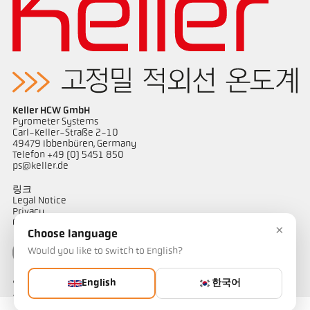
Keller HCW GmbH
Pyrometer Systems
Carl-Keller-Straße 2-10
49479 Ibbenbüren, Germany
Telefon +49 (0) 5451 850
ps@keller.de
링크
Legal Notice
Privacy
GTC
×
Choose language
Would you like to switch to English?
English
한국어
연락하다
온도 측정 솔루션에 대해 궁금한 점이 있으신가요? 저희 팀이 기꺼이
도와드리겠습니다.