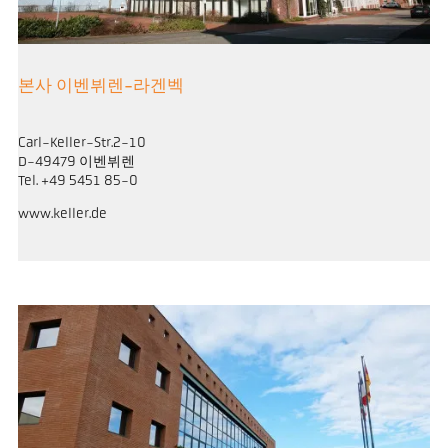
본사 이벤뷔렌-라겐벡
Carl-Keller-Str.2-10
D-49479 이벤뷔렌
Tel. +49 5451 85-0
www.keller.de